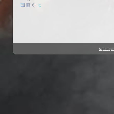
Impressz